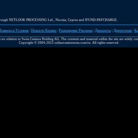
ne through NETLOOK PROCESSING Ltd., Nicosia, Cyprus and IFUND-PAYCHARGE.
Правила и Условия
Новости Казино
Размещение Рекламы
Джекпоты
Директория
Ка
|
|
|
|
|
 no relation to Swiss Casinos Holding AG. The contents and material within the site are solely co
Copyright © 2004-2025 onlinecasinoswiss.com/ru. All rights reserved.