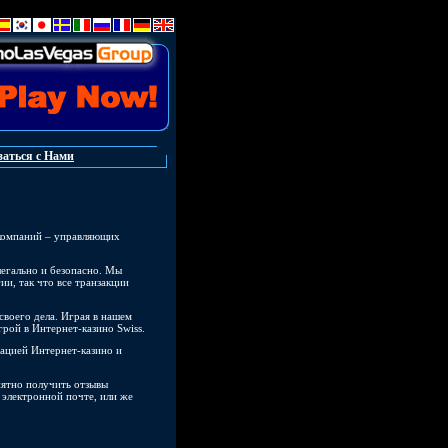
заться с Нами
х компаний – управляющих
егально и безопасно. Мы
и, так что все транзакции
воего дела. Играя в нашем
грой в Интернет-казино Swiss.
ацией Интернет-казино и
иятно получить отзывы
 электронной почте, или же