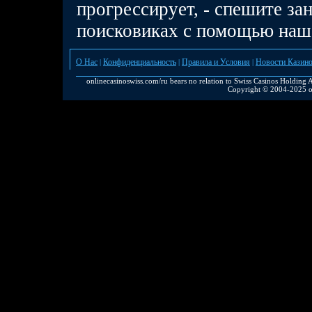
прогрессирует, - спешите за
поисковиках с помощью наше
О Нас
Конфиденциальность
Правила и Условия
Новости Казин
|
|
|
onlinecasinoswiss.com/ru bears no relation to Swiss Casinos Holding A
Copyright © 2004-2025 onl