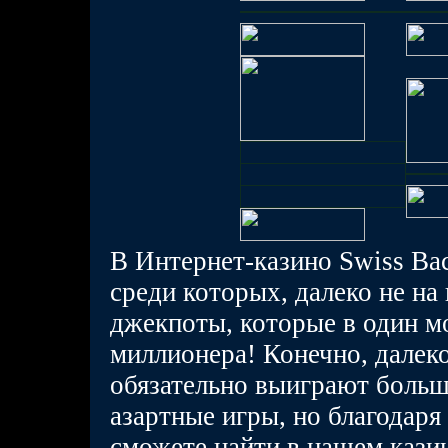
В Интернет-казино Swiss Ва
среди которых, далеко не н
джекпоты, которые в один м
миллионера! Конечно, далеко
обязательно выиграют больш
азартные игры, но благодар
сможете найти в нашем кази