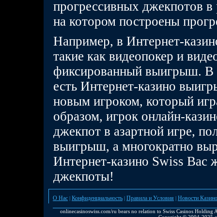
прогрессивных джекпотов в 
на котором построены прогр
Например, в Интернет-казин
такие как видеопокер и виде
фиксированный выигрыш. В 
есть Интернет-казино выиг
новым игроком, который игра
образом, игрок онлайн-казин
джекпот в азартной игре, по
выигрыш, а многократно выр
Интернет-казино Swiss Вас 
джекпоты!
О Нас
Конфиденциальность
Правила и Условия
Новости Казин
|
|
|
onlinecasinoswiss.com/ru bears no relation to Swiss Casinos Holding A
Copyright © 2004-2025 onl