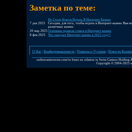
Заметка по теме:
Не Стоит Боятся Играть В Интернет Казино
7 дек 2025
Сегодня, для того, чтобы играть в Интернет-казино Вам 
различных казино.
20 мар 2025
Основные правила ставок в Интернет казино
8 фев 2025
Что ожидает Интернет казино в 2025 году?
О Нас
Конфиденциальность
Правила и Условия
Новости Казин
|
|
|
onlinecasinoswiss.com/ru bears no relation to Swiss Casinos Holding A
Copyright © 2004-2025 onl