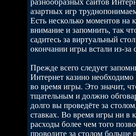
разнообразных сайтов Интерне
азартных игр труднопонимаем
Есть несколько моментов на 
внимание и запомнить, так ч
садитесь за виртуальный стол
окончании игры встали из-за с
Прежде всего следует запомни
Интернет казино необходимо 
во время игры. Это значит, ч
тщательным и должно обгова
долго вы проведёте за столом
ставках. Во время игры ни в 
расходы более чем того позв
проводите за столом больше 