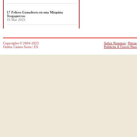
17 Felices Ganadores en una Máquina
Tragaperras
10 Mar 2025
Copyrights © 2004-2025
Sobre Nosotros
|
Priva
Online Casino Swiss | ES
Publicite A Través Nues