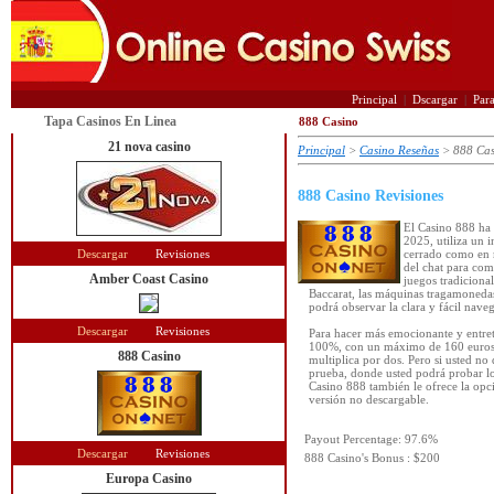
Principal
|
Dscargar
|
Par
Tapa Casinos En Linea
888 Casino
21 nova casino
Principal
>
Casino Reseñas
> 888 Cas
888 Casino Revisiones
El Casino 888 ha 
2025, utiliza un
Descargar
Revisiones
cerrado como en m
del chat para com
Amber Coast Casino
juegos tradicional
Baccarat, las máquinas tragamonedas
podrá observar la clara y fácil nave
Descargar
Revisiones
Para hacer más emocionante y entret
100%, con un máximo de 160 euros, l
888 Casino
multiplica por dos. Pero si usted no 
prueba, donde usted podrá probar los
Casino 888 también le ofrece la opc
versión no descargable.
Payout Percentage: 97.6%
Descargar
Revisiones
888 Casino's Bonus : $200
Europa Casino