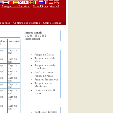
Agregar hasta Favoritos
|
Make Página principal
de Juegos
|
Contacte con Nosotros
|
Casino Reseñas
Soporte en vivo
Internacional:
1-(268)-481-2382
Internacional
chos y
Suscribirse
e
Casino Juegos
aquí
Haga clic
aquí
Juegos de Cartas
Tragamonedas de
aquí
Haga clic
Video
aquí
Tragamonedas de
aquí
Haga clic
aquí
Una línea
aquí
Haga clic
Juegos de Bonos
aquí
Juegos de Mesa
aquí
Haga clic
Premios Progresivos
aquí
Tragamonedas
aquí
Haga clic
Multi-línea
aquí
Poker de Video &
aquí
Haga clic
Keno
aquí
aquí
Haga clic
aquí
Métodos de Pago
aquí
Haga clic
aquí
Bank Draft Express