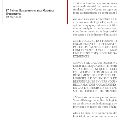
vous introduire, entrer ou tente
4.1.6
système de sécurité ou interférer de
similaire) avec le Casino en ligne ou
17 Felices Ganadores en una Máquina
toute caractéristique ou composant d
Tragaperras
10 Mar 2025
Vous n'êtes pas propriétaire du Lo
4.2
« Fournisseur de logiciel ») est le p
qui l'accompagne, qui nous ont été c
et sont protégés par les lois relativ
vous donne aucun droit de propriété i
concession d'une licence d'utilisatio
LE LOGICIEL EST FOURNI « 
4.3
ENGAGEMENT OU DÉCLARATION
PAR LES PRÉSENTES TOUS TER
CONCERNANT LA VALEUR MARCH
UNE FIN PRÉCISE). NOUS NE 
EXIGENCES.
NOUS NE GARANTISSONS PAS
4.4
LOGICIEL SERA EXEMPTE D'ER
SERA CORRIGÉ, NI QUE LE LOG
D'ERREURS DE COMMUNICATIO
RÈGLEMENT DES COMPTES OU 
LOGICIEL, LE FOURNISSEUR D
RESPONSABLES ENVERS VOUS O
RÉCLAMATIONS OCCASIONNÉS P
EN CAS D'ERREURS DE CE TYPE
SITE INTERNET ET DE PRENDR
Vous reconnaissez par les présent
4.5
Vous téléchargez et utilisez le logic
en cas de perte ou de dommage direct
intervenus en raison de notre néglig
Le Logiciel peut comprendre des i
4.6
logiciel et pour nous une certaine va