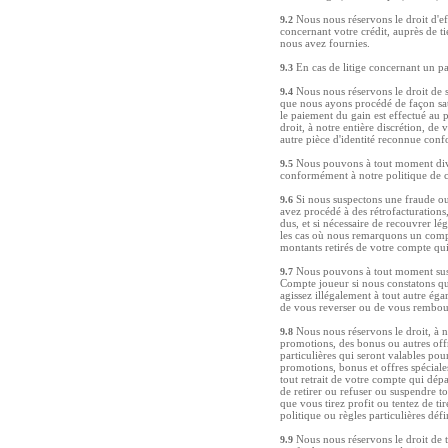
Nous nous réservons le droit d'ef
9.2
concernant votre crédit, auprès de t
nous avez fournies.
En cas de litige concernant un par
9.3
Nous nous réservons le droit de 
9.4
que nous ayons procédé de façon satis
le paiement du gain est effectué au 
droit, à notre entière discrétion, de
autre pièce d'identité reconnue conf
Nous pouvons à tout moment divul
9.5
conformément à notre politique de c
Si nous suspectons une fraude ou
9.6
avez procédé à des rétrofacturation
dus, et si nécessaire de recouvrer 
les cas où nous remarquons un compta
montants retirés de votre compte qui
Nous pouvons à tout moment suspe
9.7
Compte joueur si nous constatons qu
agissez illégalement à tout autre ég
de vous reverser ou de vous rembou
Nous nous réservons le droit, à n
9.8
promotions, des bonus ou autres offr
particulières qui seront valables pou
promotions, bonus et offres spéciale
tout retrait de votre compte qui dépa
de retirer ou refuser ou suspendre t
que vous tirez profit ou tentez de tir
politique ou règles particulières déf
Nous nous réservons le droit de t
9.9