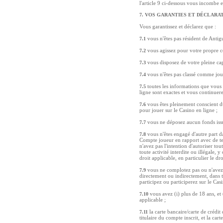
l'article 9 ci-dessous vous incombe 
7. VOS GARANTIES ET DÉCLARA
Vous garantissez et déclarez que :
vous n'êtes pas résident de Antig
7.1
vous agissez pour votre propre 
7.2
vous disposez de votre pleine cap
7.3
vous n'êtes pas classé comme jou
7.4
toutes les informations que vous
7.5
ligne sont exactes et vous continuer
vous êtes pleinement conscient du 
7.6
pour jouer sur le Casino en ligne ;
vous ne déposez aucun fonds issu 
7.7
vous n'êtes engagé d'autre part dan
7.8
Compte joueur en rapport avec de telle
n'avez pas l'intention d'autoriser to
toute activité interdite ou illégale,
droit applicable, en particulier le d
vous ne complotez pas ou n'avez p
7.9
directement ou indirectement, dans t
participez ou participerez sur le Casi
vous avez (i) plus de 18 ans, et 
7.10
applicable ;
la carte bancaire/carte de crédit
7.11
titulaire du compte inscrit, et la cart