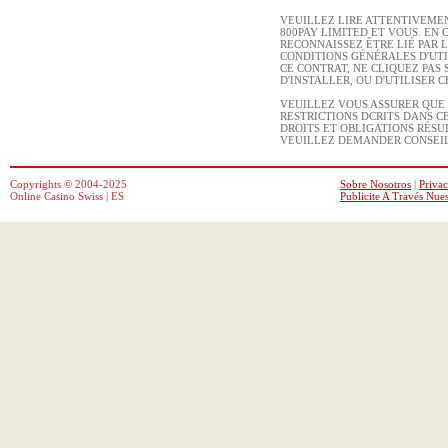
VEUILLEZ LIRE ATTENTIVEME
800PAY LIMITED ET VOUS. EN 
RECONNAISSEZ ÊTRE LIÉ PAR 
CONDITIONS GÉNÉRALES D'UTIL
CE CONTRAT, NE CLIQUEZ PAS 
D'INSTALLER, OU D'UTILISER C
VEUILLEZ VOUS ASSURER QUE 
RESTRICTIONS DCRITS DANS CE
DROITS ET OBLIGATIONS RÉSU
VEUILLEZ DEMANDER CONSEIL 
Copyrights © 2004-2025
Sobre Nosotros
|
Priva
Online Casino Swiss | ES
Publicite A Través Nues