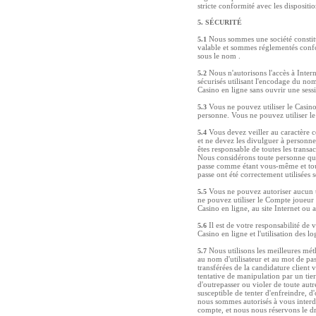
stricte conformité avec les dispositi
5. SÉCURITÉ
Nous sommes une société constitu
5.1
valable et sommes réglementés confor
sous le nom .
Nous n'autorisons l'accès à Inter
5.2
sécurisés utilisant l'encodage du no
Casino en ligne sans ouvrir une sessi
Vous ne pouvez utiliser le Casino
5.3
personne. Vous ne pouvez utiliser l
Vous devez veiller au caractère c
5.4
et ne devez les divulguer à personne
êtes responsable de toutes les transa
Nous considérons toute personne qui 
passe comme étant vous-même et toute
passe ont été correctement utilisées
Vous ne pouvez autoriser aucun ti
5.5
ne pouvez utiliser le Compte joueur
Casino en ligne, au site Internet ou a
Il est de votre responsabilité de
5.6
Casino en ligne et l'utilisation des l
Nous utilisons les meilleures mét
5.7
au nom d'utilisateur et au mot de pas
transférées de la candidature client 
tentative de manipulation par un tie
d'outrepasser ou violer de toute aut
susceptible de tenter d'enfreindre, d
nous sommes autorisés à vous interdi
compte, et nous nous réservons le dr