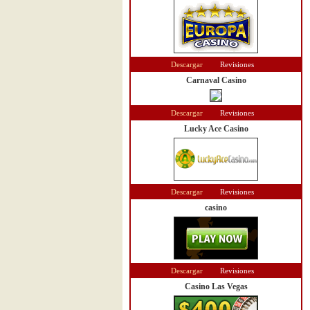
Descargar
Revisiones
Carnaval Casino
Descargar
Revisiones
Lucky Ace Casino
Descargar
Revisiones
casino
Descargar
Revisiones
Casino Las Vegas