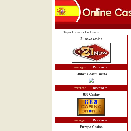
Tapa Casinos En Linea
21 nova casino
Descargar
Revisiones
Amber Coast Casino
Descargar
Revisiones
888 Casino
Descargar
Revisiones
Europa Casino