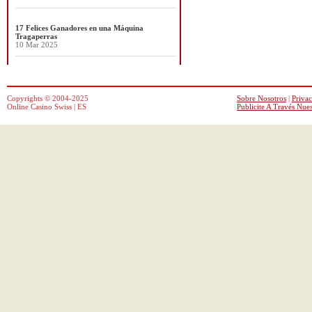
17 Felices Ganadores en una Máquina
Tragaperras
10 Mar 2025
Copyrights © 2004-2025
Sobre Nosotros
|
Priva
Online Casino Swiss | ES
Publicite A Través Nues