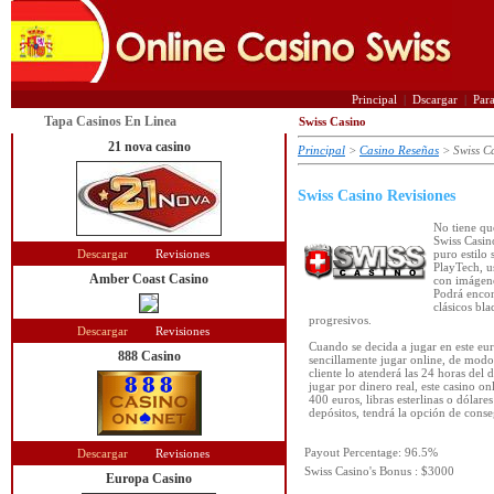
Principal
|
Dscargar
|
Par
Tapa Casinos En Linea
Swiss Casino
21 nova casino
Principal
>
Casino Reseñas
> Swiss C
Swiss Casino Revisiones
No tiene que
Swiss Casin
Descargar
Revisiones
puro estilo 
PlayTech, u
Amber Coast Casino
con imágene
Podrá encon
clásicos bla
progresivos.
Descargar
Revisiones
Cuando se decida a jugar en este eur
888 Casino
sencillamente jugar online, de modo
cliente lo atenderá las 24 horas del
jugar por dinero real, este casino o
400 euros, libras esterlinas o dólare
depósitos, tendrá la opción de conse
Payout Percentage: 96.5%
Descargar
Revisiones
Swiss Casino's Bonus : $3000
Europa Casino