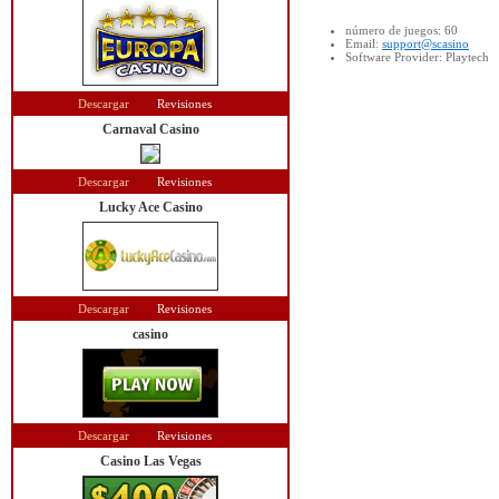
número de juegos: 60
Email:
support@scasino
Software Provider: Playtech
Descargar
Revisiones
Carnaval Casino
Descargar
Revisiones
Lucky Ace Casino
Descargar
Revisiones
casino
Descargar
Revisiones
Casino Las Vegas