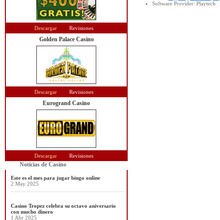
Software Provider: Playtech
Descargar
Revisiones
Golden Palace Casino
Descargar
Revisiones
Eurogrand Casino
Descargar
Revisiones
Noticias de Casino
Este es el mes para jugar bingo online
2 May 2025
Casino Tropez celebra su octavo aniversario
con mucho dinero
1 Abr 2025