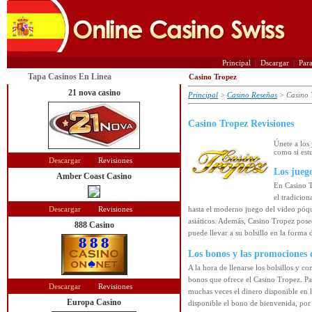
Principal
|
Dscargar
|
Par
Tapa Casinos En Linea
Casino Tropez
21 nova casino
Principal
>
Casino Reseñas
> Casino 
Casino Tropez Revisiones
Únete a los
como si estu
Descargar
Revisiones
Los jueg
Amber Coast Casino
En Casino T
el tradicion
hasta el moderno juego del video póq
Descargar
Revisiones
asiáticos. Además, Casino Tropez pos
888 Casino
puede llevar a su bolsillo en la forma
Los bonos y las promociones 
A la hora de llenarse los bolsillos y c
bonos que ofrece el Casino Tropez. Pa
Descargar
Revisiones
muchas veces el dinero disponible en l
Europa Casino
disponible el bono de bienvenida, por