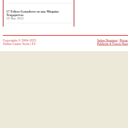
17 Felices Ganadores en una Máquina
Tragaperras
10 Mar 2025
Copyrights © 2004-2025
Sobre Nosotros
|
Priva
Online Casino Swiss | ES
Publicite A Través Nues